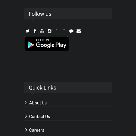
Follow us
Quick Links
About Us
Contact Us
Careers