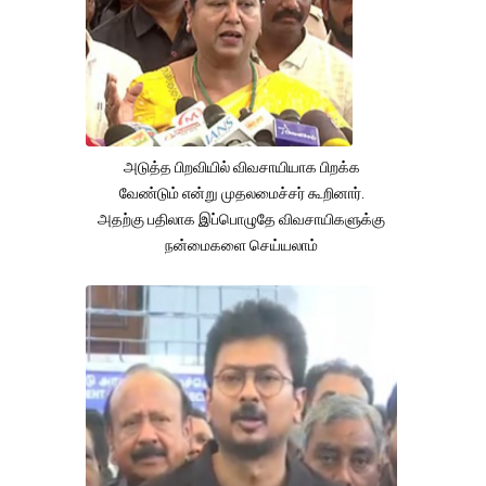
அடுத்த பிறவியில் விவசாயியாக பிறக்க
வேண்டும் என்று முதலமைச்சர் கூறினார்.
அதற்கு பதிலாக இப்பொழுதே விவசாயிகளுக்கு
நன்மைகளை செய்யலாம்