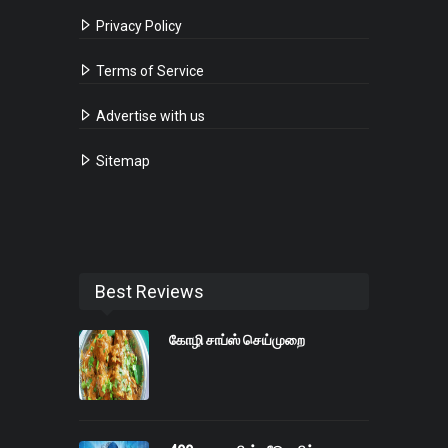
Privacy Policy
Terms of Service
Advertise with us
Sitemap
Best Reviews
கோழி சாப்ஸ் செய்முறை