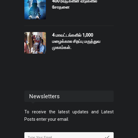
400 ரவுடிகளின் வீடுகளில்
சோதனை
4 மாவட்டங்களில் 1,000
மழைக்கால சிறப்பு மருத்துவ
முகாம்கள்.
Newsletters
To receive the latest updates and Latest
Posts enter your email.