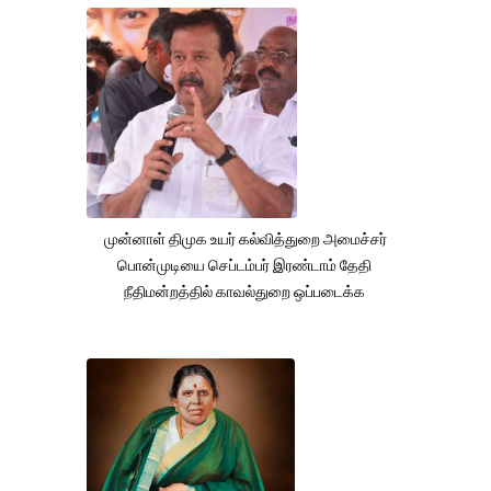
முன்னாள் திமுக உயர் கல்வித்துறை அமைச்சர்
பொன்முடியை செப்டம்பர் இரண்டாம் தேதி
நீதிமன்றத்தில் காவல்துறை ஒப்படைக்க