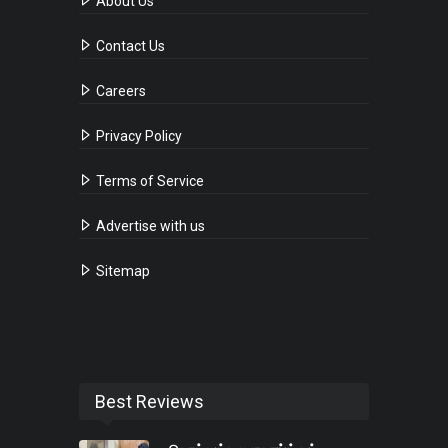
About Us
Contact Us
Careers
Privacy Policy
Terms of Service
Advertise with us
Sitemap
Best Reviews