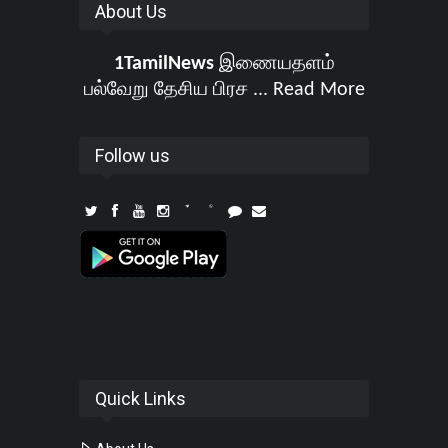
About Us
1TamilNews
இணையதளம்
பல்வேறு தேசிய பிரச ...
Read More
Follow us
Quick Links