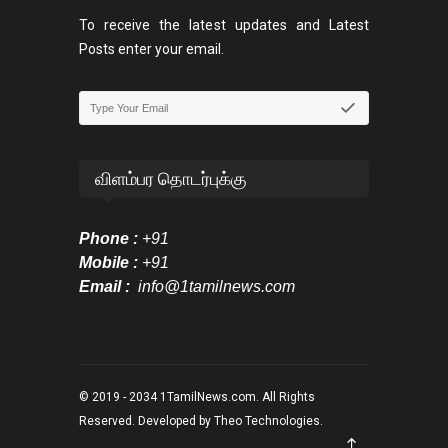
To receive the latest updates and Latest
Posts enter your email.
விளம்பர தொடர்புக்கு
Phone :
+91
Mobile :
+91
Email :
info@1tamilnews.com
© 2019 - 2034
1TamilNews.com
. All Rights
Reserved. Developed by
Theo Technologies
.