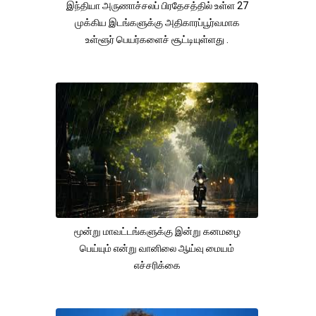
இந்தியா அருணாச்சலப் பிரதேசத்தில் உள்ள 27
முக்கிய இடங்களுக்கு அதிகாரப்பூர்வமாக
உள்ளூர் பெயர்களைச் சூட்டியுள்ளது .
மூன்று மாவட்டங்களுக்கு இன்று கனமழை
பெய்யும் என்று வானிலை ஆய்வு மையம்
எச்சரிக்கை