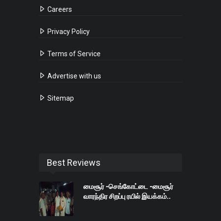
Careers
Privacy Policy
Terms of Service
Advertise with us
Sitemap
Best Reviews
மைசூர் -செங்கோட்டை -மைசூர்
வாரந்திர சிறப்பு ரயில் இயக்கம்..