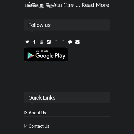
பல்வேறு தேசிய பிரச ...
Read More
Follow us
Quick Links
About Us
Contact Us