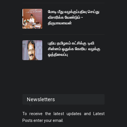
மோடி மீது வழக்குப்பதிவு செய்து
விசாரிக்க வேண்டும் -
திருமாவளவன்
புதிய தமிழகம் கட்சிக்கு டிவி
சின்னம் ஒதுக்க கோரிய வழக்கு
ஒத்திவைப்பு
Newsletters
To receive the latest updates and Latest
Posts enter your email.