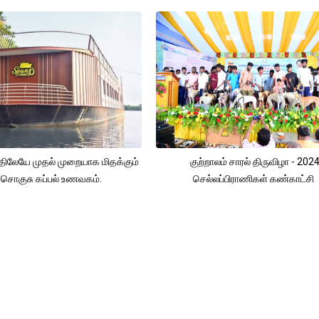
திலேயே முதல் முறையாக மிதக்கும்
குற்றாலம் சாரல் திருவிழா - 202
சொகுசு கப்பல் உணவகம்.
செல்லப்பிராணிகள் கண்காட்சி