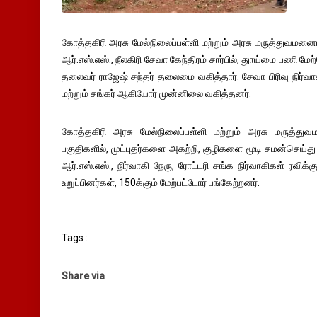
கோத்தகிரி அரசு மேல்நிலைப்பள்ளி மற்றும் அரசு மருத்துவமனைய
ஆர்.எஸ்.எஸ்., நீலகிரி சேவா கேந்திரம் சார்பில், துாய்மை பணி மே
தலைவர் ராஜேஷ் சந்தர் தலைமை வகித்தார். சேவா பிரிவு நிர்வாக
மற்றும் சங்கர் ஆகியோர் முன்னிலை வகித்தனர்.
கோத்தகிரி அரசு மேல்நிலைப்பள்ளி மற்றும் அரசு மருத்துவ
பகுதிகளில், முட்புதர்களை அகற்றி, குழிகளை மூடி சமன்செய்து 
ஆர்.எஸ்.எஸ்., நிர்வாகி நேரு, ரோட்டரி சங்க நிர்வாகிகள் ரவிக்
உறுப்பினர்கள், 150க்கும் மேற்பட்டோர் பங்கேற்றனர்.
Tags :
Share via