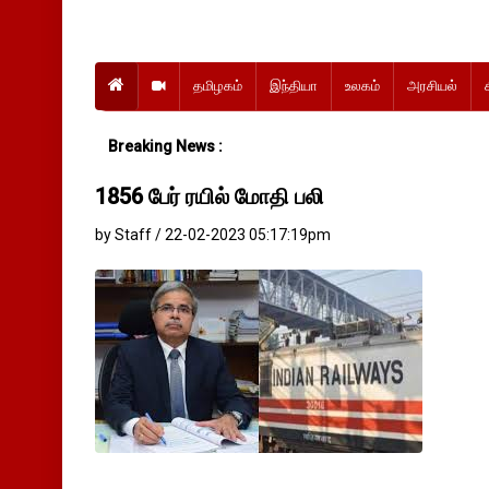
தமிழகம்
இந்தியா
உலகம்
அரசியல்
Breaking News :
1856 பேர் ரயில் மோதி பலி
by Staff / 22-02-2023 05:17:19pm