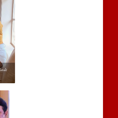
ங்கள்