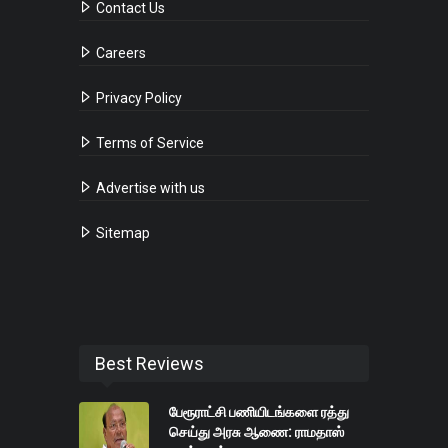
Contact Us
Careers
Privacy Policy
Terms of Service
Advertise with us
Sitemap
Best Reviews
பேரூராட்சி பணியிடங்களை ரத்து
செய்து அரசு ஆணை: ராமதாஸ்