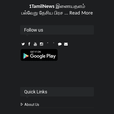
1TamilNews
இணையதளம்
பல்வேறு தேசிய பிரச ...
Read More
Follow us
Quick Links
About Us