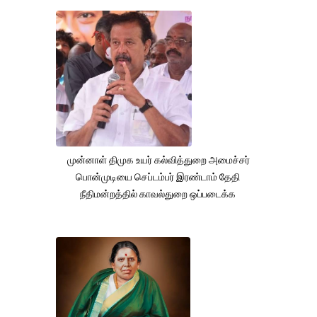
முன்னாள் திமுக உயர் கல்வித்துறை அமைச்சர்
பொன்முடியை செப்டம்பர் இரண்டாம் தேதி
நீதிமன்றத்தில் காவல்துறை ஒப்படைக்க