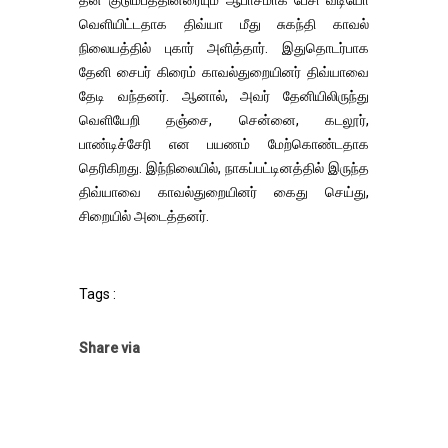
வெளியிட்டதாக திவ்யா மீது சுகந்தி காவல்
நிலையத்தில் புகார் அளித்தார். இதுதொடர்பாக
தேனி சைபர் கிரைம் காவல்துறையினர் திவ்யாவை
தேடி வந்தனர். ஆனால், அவர் தேனியிலிருந்து
வெளியேறி தஞ்சை, சென்னை, கடலூர்,
பாண்டிச்சேரி என பயணம் மேற்கொண்டதாக
தெரிகிறது. இந்நிலையில், நாகப்பட்டினத்தில் இருந்த
திவ்யாவை காவல்துறையினர் கைது செய்து,
சிறையில் அடைத்தனர்.
Tags :
Share via