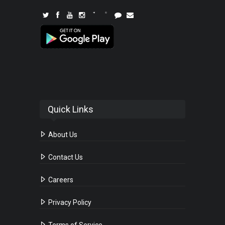
Quick Links
About Us
Contact Us
Careers
Privacy Policy
Terms of Service