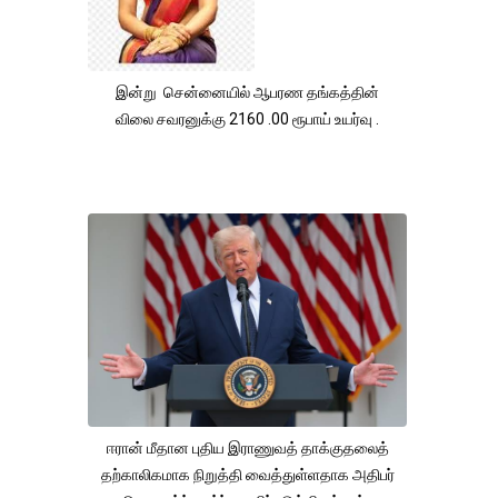
இன்று சென்னையில் ஆபரண தங்கத்தின்
விலை சவரனுக்கு 2160 .00 ரூபாய் உயர்வு .
ஈரான் மீதான புதிய இராணுவத் தாக்குதலைத்
தற்காலிகமாக நிறுத்தி வைத்துள்ளதாக அதிபர்