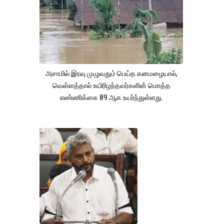
அசாமில் இரவு முழுவதும் பெய்த கனமழையால்,
வெள்ளத்தால் உயிரிழந்தவர்களின் மொத்த
எண்ணிக்கை 89 ஆக உயர்ந்துள்ளது.