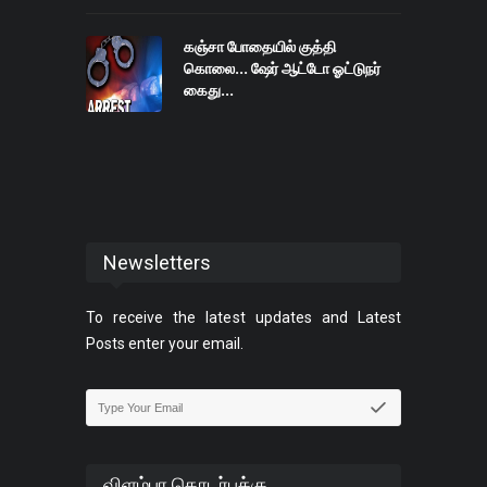
கஞ்சா போதையில் குத்தி
கொலை... ஷேர் ஆட்டோ ஓட்டுநர்
கைது...
Newsletters
To receive the latest updates and Latest
Posts enter your email.
விளம்பர தொடர்புக்கு