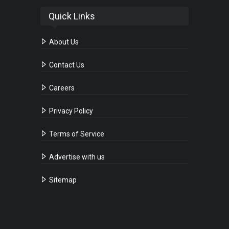
Quick Links
About Us
Contact Us
Careers
Privacy Policy
Terms of Service
Advertise with us
Sitemap