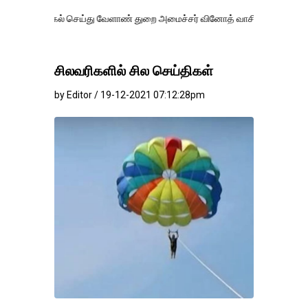
் செய்து வேளாண் துறை அமைச்சர் வினோத் வாசித்து வருகிறார். �.
சிலவரிகளில் சில செய்திகள்
by Editor / 19-12-2021 07:12:28pm