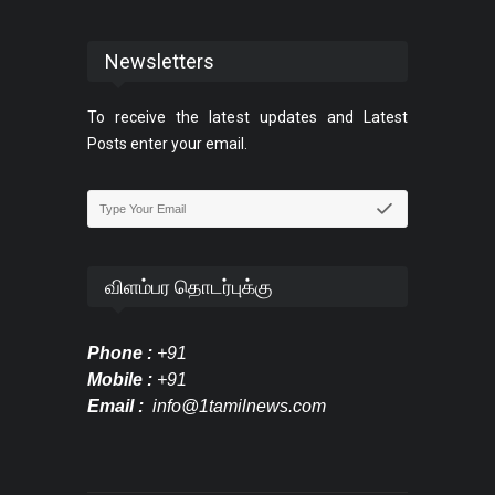
Newsletters
To receive the latest updates and Latest
Posts enter your email.
விளம்பர தொடர்புக்கு
Phone :
+91
Mobile :
+91
Email :
info@1tamilnews.com