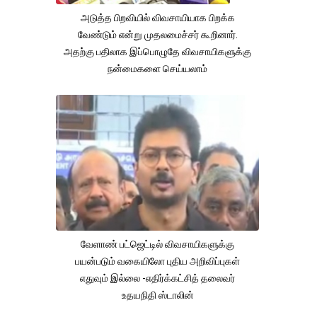
அடுத்த பிறவியில் விவசாயியாக பிறக்க
வேண்டும் என்று முதலமைச்சர் கூறினார்.
அதற்கு பதிலாக இப்பொழுதே விவசாயிகளுக்கு
நன்மைகளை செய்யலாம்
வேளாண் பட்ஜெட்டில் விவசாயிகளுக்கு
பயன்படும் வகையிலோ புதிய அறிவிப்புகள்
எதுவும் இல்லை -எதிர்க்கட்சித் தலைவர்
உதயநிதி ஸ்டாலின்