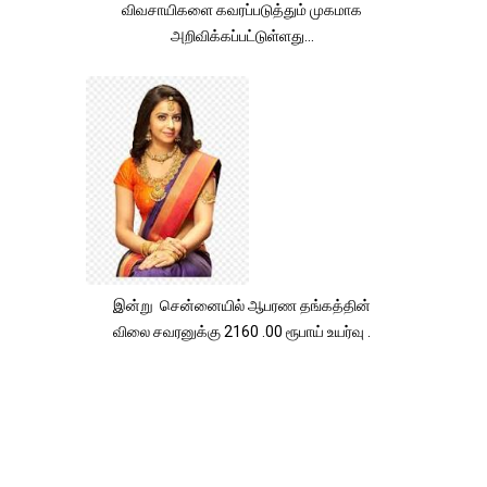
விவசாயிகளை கவரப்படுத்தும் முகமாக
அறிவிக்கப்பட்டுள்ளது...
இன்று சென்னையில் ஆபரண தங்கத்தின்
விலை சவரனுக்கு 2160 .00 ரூபாய் உயர்வு .