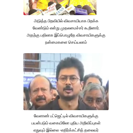
அடுத்த பிறவியில் விவசாயியாக பிறக்க
வேண்டும் என்று முதலமைச்சர் கூறினார்.
அதற்கு பதிலாக இப்பொழுதே விவசாயிகளுக்கு
நன்மைகளை செய்யலாம்
வேளாண் பட்ஜெட்டில் விவசாயிகளுக்கு
பயன்படும் வகையிலோ புதிய அறிவிப்புகள்
எதுவும் இல்லை -எதிர்க்கட்சித் தலைவர்