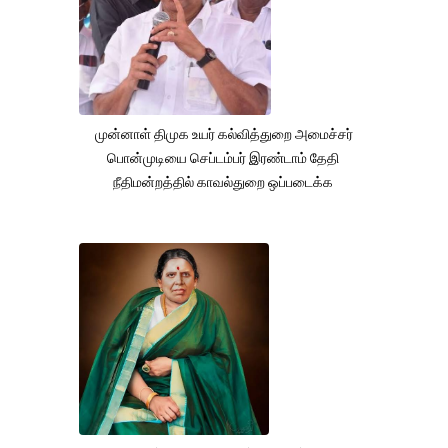
முன்னாள் திமுக உயர் கல்வித்துறை அமைச்சர்
பொன்முடியை செப்டம்பர் இரண்டாம் தேதி
நீதிமன்றத்தில் காவல்துறை ஒப்படைக்க