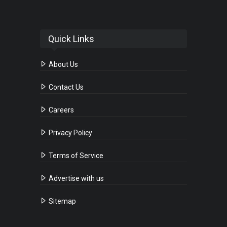
Quick Links
About Us
Contact Us
Careers
Privacy Policy
Terms of Service
Advertise with us
Sitemap