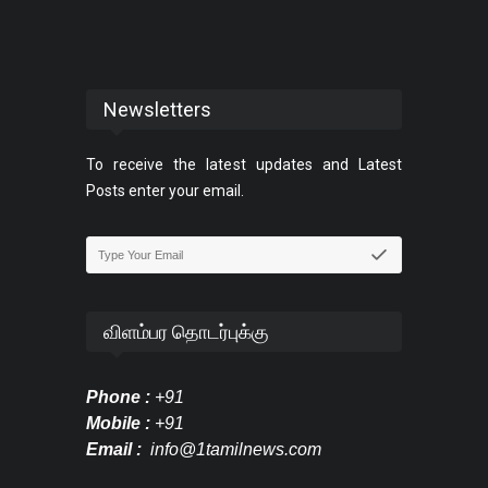
Newsletters
To receive the latest updates and Latest
Posts enter your email.
விளம்பர தொடர்புக்கு
Phone :
+91
Mobile :
+91
Email :
info@1tamilnews.com