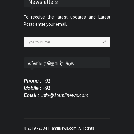
Newsletters
To receive the latest updates and Latest
Posts enter your email.
விளம்பர தொடர்புக்கு
Phone :
+91
Mobile :
+91
Email :
info@1tamilnews.com
© 2019 - 2034
1TamilNews.com
. All Rights