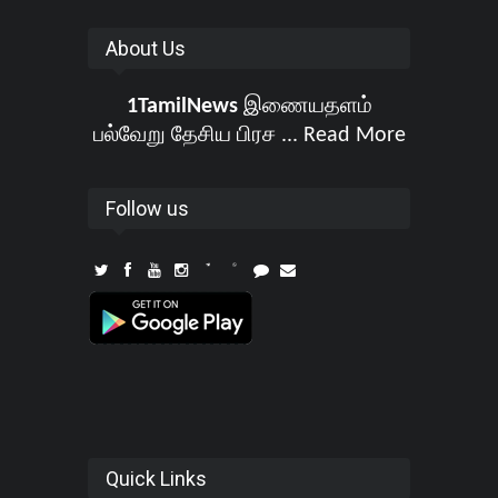
About Us
1TamilNews
இணையதளம்
பல்வேறு தேசிய பிரச ...
Read More
Follow us
Quick Links