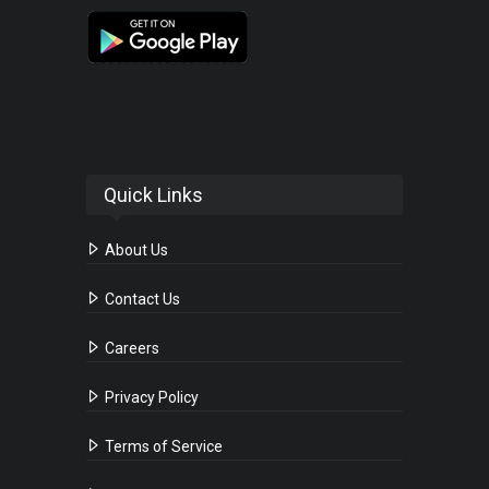
Quick Links
About Us
Contact Us
Careers
Privacy Policy
Terms of Service