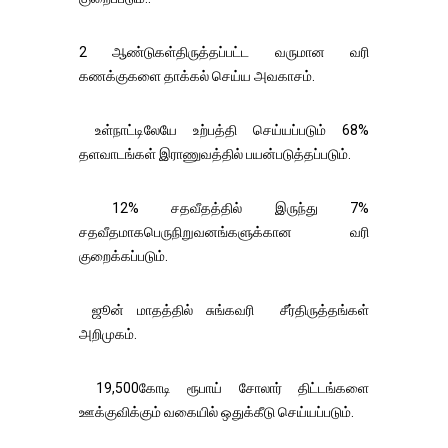
2 ஆண்டுகள்திருத்தப்பட்ட வருமான வரி
கணக்குகளை தாக்கல் செய்ய அவகாசம்.
உள்நாட்டிலேயே உற்பத்தி செய்யப்படும் 68%
தளவாடங்கள் இராணுவத்தில் பயன்படுத்தப்படும்.
12% சதவீதத்தில் இருந்து 7%
சதவீதமாகபெருநிறுவனங்களுக்கான வரி
குறைக்கப்படும்.
ஜூன் மாதத்தில் சுங்கவரி சீர்திருத்தங்கள்
அறிமுகம்.
19,500கோடி ரூபாய் சோலார் திட்டங்களை
ஊக்குவிக்கும் வகையில் ஒதுக்கீடு செய்யப்படும்.