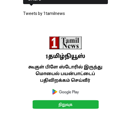
Tweets by 1tamilnews