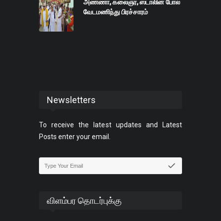
அண்ணா, கலைஞர், ஸ்டாலின் போல்
வேடமணிந்து பிரச்சாரம்
Newsletters
To receive the latest updates and Latest
Posts enter your email.
விளம்பர தொடர்புக்கு