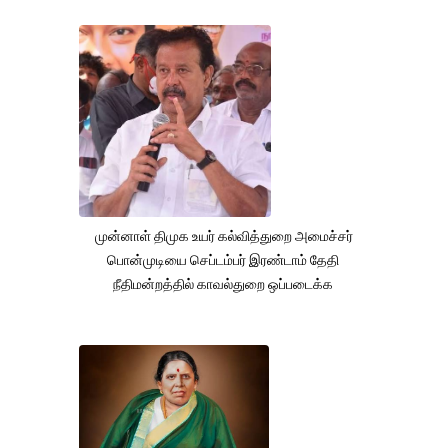
முன்னாள் திமுக உயர் கல்வித்துறை அமைச்சர்
பொன்முடியை செப்டம்பர் இரண்டாம் தேதி
நீதிமன்றத்தில் காவல்துறை ஒப்படைக்க