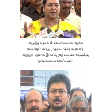
அடுத்த பிறவியில் விவசாயியாக பிறக்க
வேண்டும் என்று முதலமைச்சர் கூறினார்.
அதற்கு பதிலாக இப்பொழுதே விவசாயிகளுக்கு
நன்மைகளை செய்யலாம்