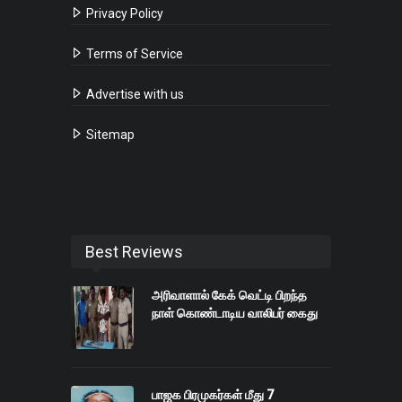
Privacy Policy
Terms of Service
Advertise with us
Sitemap
Best Reviews
அரிவாளால் கேக் வெட்டி பிறந்த
நாள் கொண்டாடிய வாலிபர் கைது
பாஜக பிரமுகர்கள் மீது 7