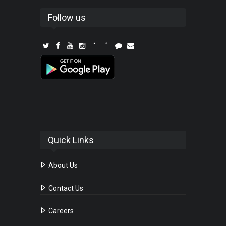
Follow us
Quick Links
About Us
Contact Us
Careers