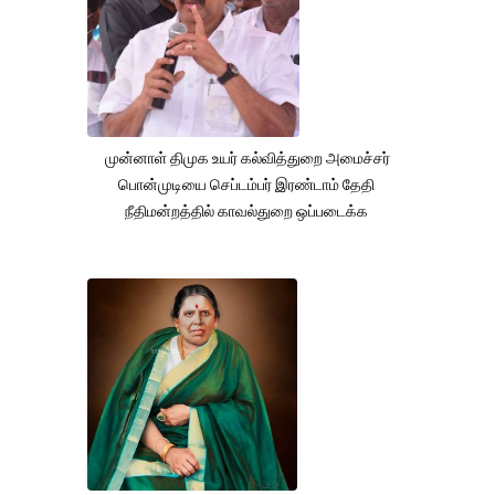
முன்னாள் திமுக உயர் கல்வித்துறை அமைச்சர்
பொன்முடியை செப்டம்பர் இரண்டாம் தேதி
நீதிமன்றத்தில் காவல்துறை ஒப்படைக்க