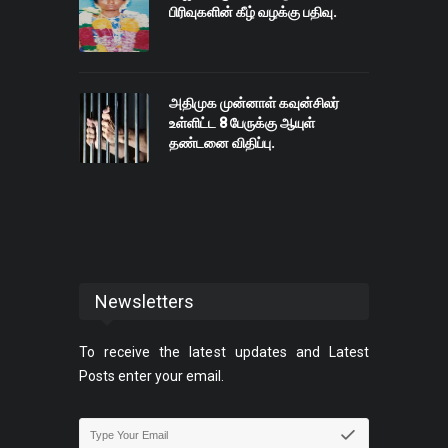
பிரிவுகளின் கீழ் வழக்கு பதிவு.
அதிமுக முன்னாள் கவுன்சிலர்
உள்ளிட்ட 8 பேருக்கு ஆயுள்
தண்டனை விதிப்பு.
Newsletters
To receive the latest updates and Latest
Posts enter your email.