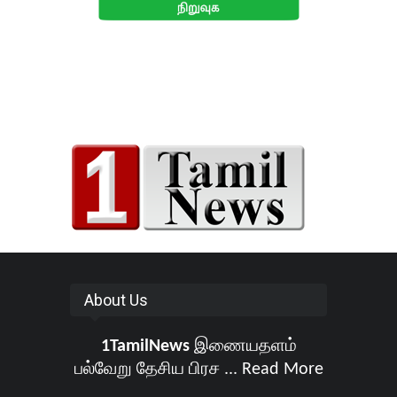
About Us
1TamilNews
இணையதளம்
பல்வேறு தேசிய பிரச ...
Read More