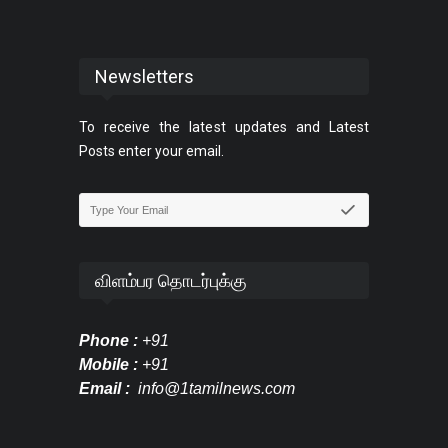
Newsletters
To receive the latest updates and Latest
Posts enter your email.
விளம்பர தொடர்புக்கு
Phone :
+91
Mobile :
+91
Email :
info@1tamilnews.com