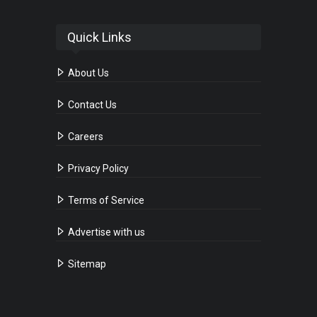
Quick Links
About Us
Contact Us
Careers
Privacy Policy
Terms of Service
Advertise with us
Sitemap