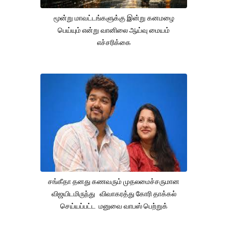
மூன்று மாவட்டங்களுக்கு இன்று கனமழை
பெய்யும் என்று வானிலை ஆய்வு மையம்
எச்சரிக்கை
சங்கீதா தனது கணவரும் முதலமைச்சருமான
விஜயிடமிருந்து விவாகரத்து கோரி தாக்கல்
செய்யப்பட்ட மனுவை வாபஸ் பெற்றுக்