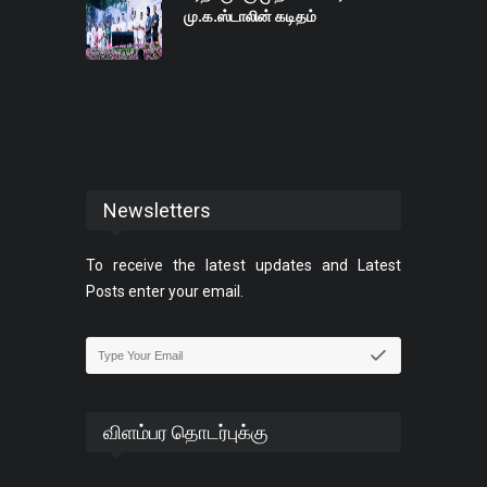
மு.க.ஸ்டாலின் கடிதம்
Newsletters
To receive the latest updates and Latest
Posts enter your email.
விளம்பர தொடர்புக்கு