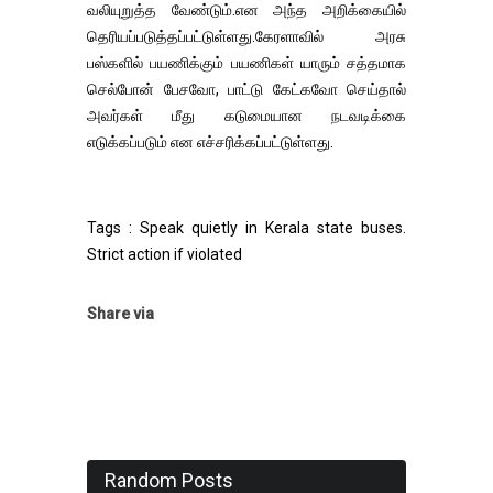
வலியுறுத்த வேண்டும்.என அந்த அறிக்கையில்
தெரியப்படுத்தப்பட்டுள்ளது.கேரளாவில் அரசு
பஸ்களில் பயணிக்கும் பயணிகள் யாரும் சத்தமாக
செல்போன் பேசவோ, பாட்டு கேட்கவோ செய்தால்
அவர்கள் மீது கடுமையான நடவடிக்கை
எடுக்கப்படும் என எச்சரிக்கப்பட்டுள்ளது.
Tags : Speak quietly in Kerala state buses.
Strict action if violated
Share via
Random Posts