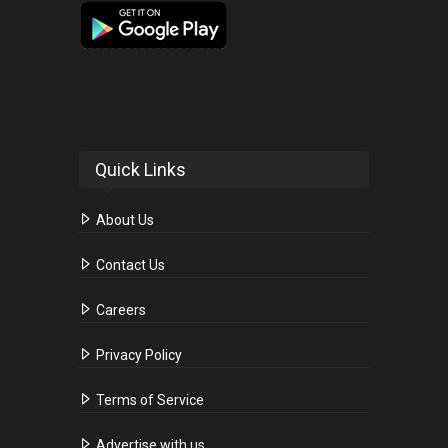
Quick Links
About Us
Contact Us
Careers
Privacy Policy
Terms of Service
Advertise with us