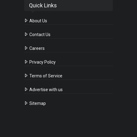
Quick Links
About Us
Contact Us
Careers
Privacy Policy
Terms of Service
Advertise with us
Sitemap