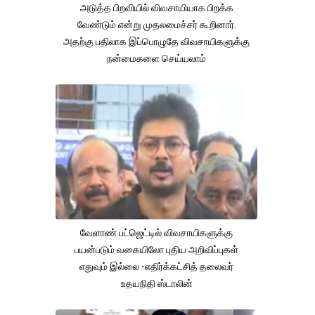
அடுத்த பிறவியில் விவசாயியாக பிறக்க
வேண்டும் என்று முதலமைச்சர் கூறினார்.
அதற்கு பதிலாக இப்பொழுதே விவசாயிகளுக்கு
நன்மைகளை செய்யலாம்
வேளாண் பட்ஜெட்டில் விவசாயிகளுக்கு
பயன்படும் வகையிலோ புதிய அறிவிப்புகள்
எதுவும் இல்லை -எதிர்க்கட்சித் தலைவர்
உதயநிதி ஸ்டாலின்