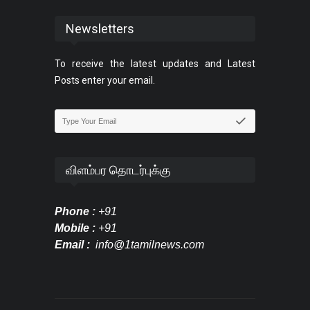
Newsletters
To receive the latest updates and Latest
Posts enter your email.
விளம்பர தொடர்புக்கு
Phone :
+91
Mobile :
+91
Email :
info@1tamilnews.com