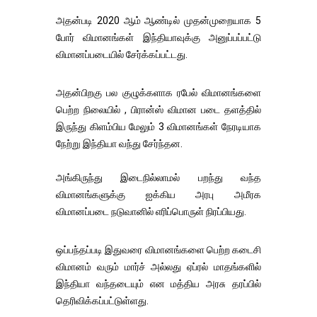
அதன்படி 2020 ஆம் ஆண்டில் முதன்முறையாக 5
போர் விமானங்கள் இந்தியாவுக்கு அனுப்பப்பட்டு
விமானப்படையில் சேர்க்கப்பட்டது.
அதன்பிறகு பல குழுக்களாக ரபேல் விமானங்களை
பெற்ற நிலையில் , பிரான்ஸ் விமான படை தளத்தில்
இருந்து கிளம்பிய மேலும் 3 விமானங்கள் நேரடியாக
நேற்று இந்தியா வந்து சேர்ந்தன.
அங்கிருந்து இடைநில்லாமல் பறந்து வந்த
விமானங்களுக்கு ஐக்கிய அரபு அமீரக
விமானப்படை நடுவானில் எரிப்பொருள் நிரப்பியது.
ஒப்பந்தப்படி இதுவரை விமானங்களை பெற்ற கடைசி
விமானம் வரும் மார்ச் அல்லது ஏப்ரல் மாதங்களில்
இந்தியா வந்தடையும் என மத்திய அரசு தரப்பில்
தெரிவிக்கப்பட்டுள்ளது.