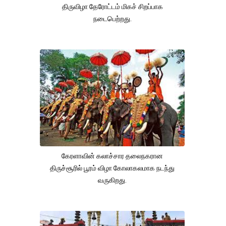
திருவிழா தேரோட்டம் மிகச் சிறப்பாக
நடைபெற்றது.
கேரளாவின் கலாச்சார தலைநகரான
திருச்சூரில் பூரம் விழா கோலாகலமாக நடந்து
வருகிறது.