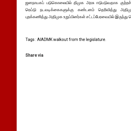
ஜனநாயகப் படுகொலையில் திமுக அரசு ஈடுபடுவதாக குற்றச்
ரெய்டு நடவடிக்கைகளுக்கு கண்டனம் தெரிவித்து அதி
புறக்கணித்து அதிமுக உறுப்பினர்கள் சட்டப்பேரவையில் இருந்து வ
Tags : AIADMK walkout from the legislature.
Share via