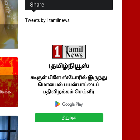
Share
Tweets by 1tamilnews
அடுத்த