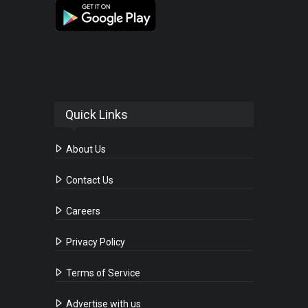
Quick Links
About Us
Contact Us
Careers
Privacy Policy
Terms of Service
Advertise with us