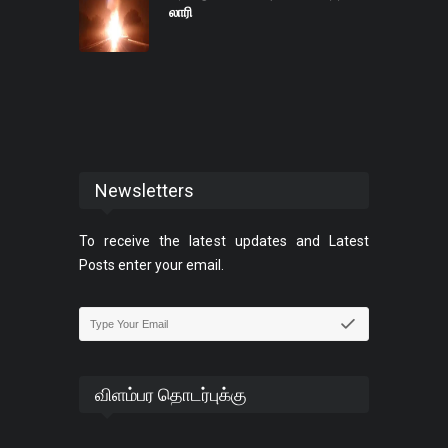
லாரி
Newsletters
To receive the latest updates and Latest
Posts enter your email.
விளம்பர தொடர்புக்கு