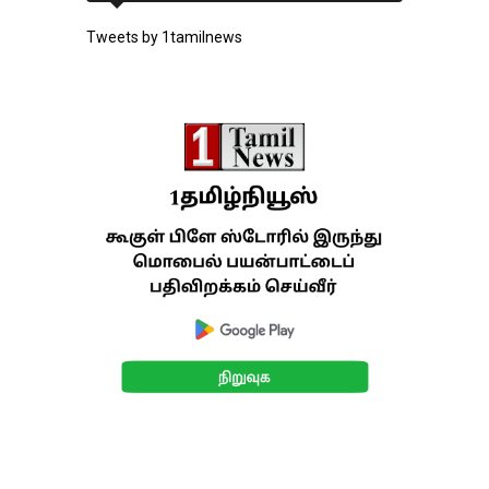
Tweets by 1tamilnews