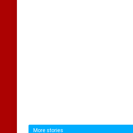
More stories