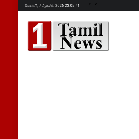
-->
-->
வெள்ளி,
7 ஆகஸ்ட் 2026 23:05:43