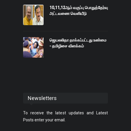
10,11,12ஆம் வகுப்பு பொதுத்தேர்வு
அட்டவணை வெளியீடு
ஜெயலலிதா தாக்கப்பட்டது உண்மை
- தமிழிசை விளக்கம்
Newsletters
To receive the latest updates and Latest
Posts enter your email.