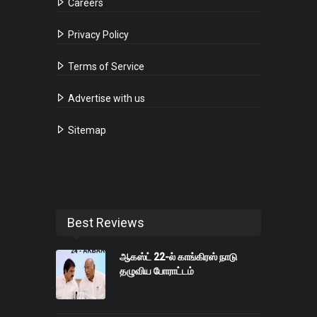
Careers
Privacy Policy
Terms of Service
Advertise with us
Sitemap
Best Reviews
ஆகஸ்ட் 22-ல் காங்கிரஸ் நாடு
தழுவிய போராட்டம்