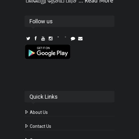
பல்வேறு தேசிய பிரச ...
Read More
Follow us
Quick Links
About Us
Contact Us