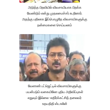
அடுத்த பிறவியில் விவசாயியாக பிறக்க
வேண்டும் என்று முதலமைச்சர் கூறினார்.
அதற்கு பதிலாக இப்பொழுதே விவசாயிகளுக்கு
நன்மைகளை செய்யலாம்
வேளாண் பட்ஜெட்டில் விவசாயிகளுக்கு
பயன்படும் வகையிலோ புதிய அறிவிப்புகள்
எதுவும் இல்லை -எதிர்க்கட்சித் தலைவர்
உதயநிதி ஸ்டாலின்