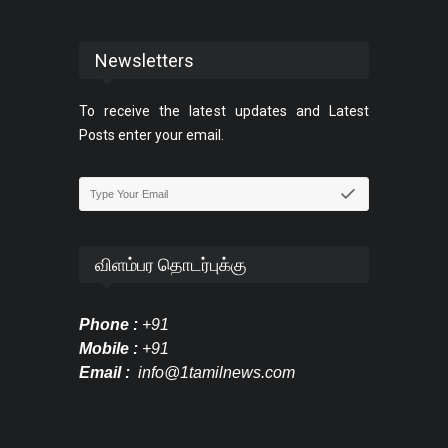
Newsletters
To receive the latest updates and Latest
Posts enter your email.
விளம்பர தொடர்புக்கு
Phone :
+91
Mobile :
+91
Email :
info@1tamilnews.com