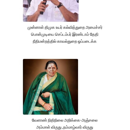
முன்னாள் திமுக உயர் கல்வித்துறை அமைச்சர்
பொன்முடியை செப்டம்பர் இரண்டாம் தேதி
நீதிமன்றத்தில் காவல்துறை ஒப்படைக்க
வேளாண் நிதிநிலை அறிக்கை-அஞ்சலை
அம்மாள் விருது ,நம்மாழ்வார் விருது