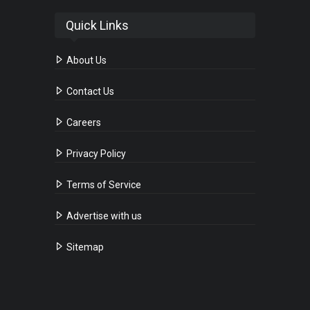
Quick Links
About Us
Contact Us
Careers
Privacy Policy
Terms of Service
Advertise with us
Sitemap