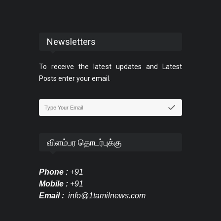
Newsletters
To receive the latest updates and Latest
Posts enter your email.
விளம்பர தொடர்புக்கு
Phone :
+91
Mobile :
+91
Email :
info@1tamilnews.com