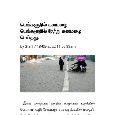
பெங்களூரில் கனமழை
பெங்களூரில் நேற்று கனமழை
பெய்தது.
by Staff / 18-05-2022 11:56:33am
இந்த மழையால் நகரின் தாழ்வான பகுதியில்
வெள்ளம் வழிந்தோடியது சில பகுதிகளில் மழைநீர்