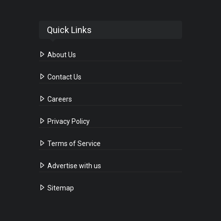
Quick Links
About Us
Contact Us
Careers
Privacy Policy
Terms of Service
Advertise with us
Sitemap