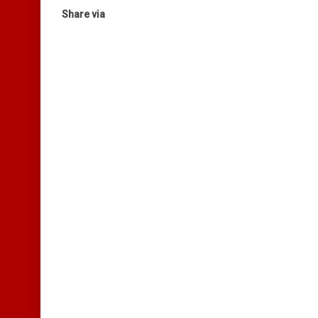
Share via