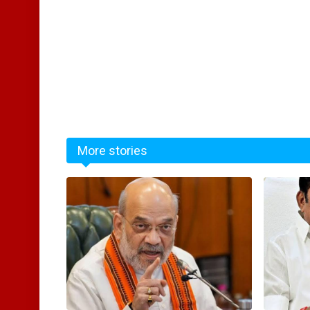
More stories