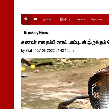
தமிழகம்
இந்தியா
உலகம்
அரசியல்
Breaking News :
கணவர் என நம்பி நாகப் பாம்புடன் இருக்கும்
by Staff / 07-06-2022 04:43:12pm