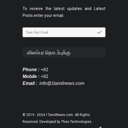
To receive the latest updates and Latest
Posts enter your email.
விளம்பர தொடர்புக்கு
Phone :
+91
Mobile :
+91
Email :
info@1tamilnews.com
© 2019 - 2034
1TamilNews.com
. All Rights
Reserved. Developed by
Theo Technologies
.