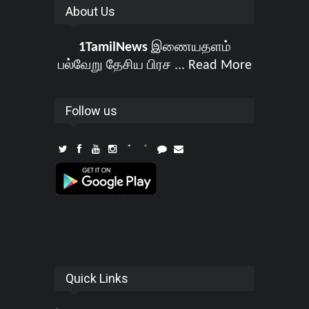
About Us
1TamilNews
இணையதளம்
பல்வேறு தேசிய பிரச ...
Read More
Follow us
Quick Links