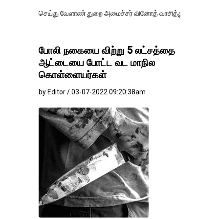
செய்து வேளாண் துறை அமைச்சர் வினோத் வாசித்து வருகிறார். �.
போலி நகையை விற்று 5 லட்சத்தை
ஆட்டையை போட்ட வட மாநில
கொள்ளையர்கள்
by Editor / 03-07-2022 09:20:38am