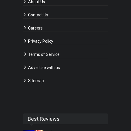
About Us
Contact Us
Careers
Privacy Policy
Terms of Service
Advertise with us
Sitemap
Best Reviews