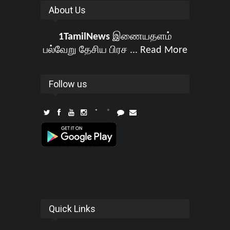
About Us
1TamilNews
இணையதளம்
பல்வேறு தேசிய பிரச ...
Read More
Follow us
Quick Links