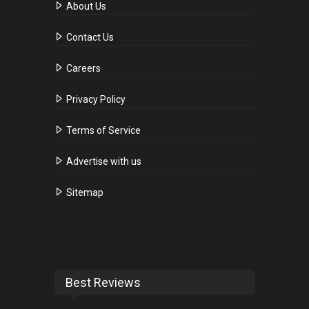
About Us
Contact Us
Careers
Privacy Policy
Terms of Service
Advertise with us
Sitemap
Best Reviews