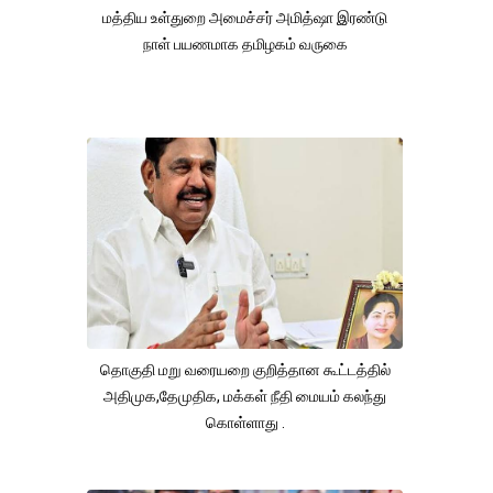
மத்திய உள்துறை அமைச்சர் அமித்ஷா இரண்டு
நாள் பயணமாக தமிழகம் வருகை
தொகுதி மறு வரையறை குறித்தான கூட்டத்தில்
அதிமுக,தேமுதிக, மக்கள் நீதி மையம் கலந்து
கொள்ளாது .