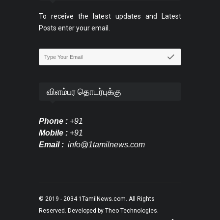
To receive the latest updates and Latest
Posts enter your email.
விளம்பர தொடர்புக்கு
Phone :
+91
Mobile :
+91
Email :
info@1tamilnews.com
© 2019 - 2034
1TamilNews.com
. All Rights
Reserved. Developed by
Theo Technologies
.