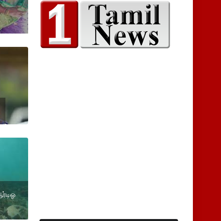
ஆர்டிஓ