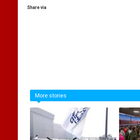
Share via
More stories