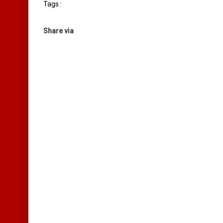
Tags :
Share via