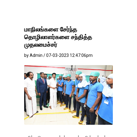
மாநிலங்களை சேர்ந்த
தொழிலாளர்களை சந்தித்த
முதலமைச்சர்
by Admin / 07-03-2023 12:47:06pm