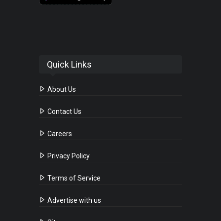
Quick Links
About Us
Contact Us
Careers
Privacy Policy
Terms of Service
Advertise with us