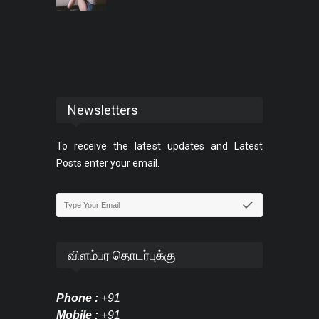
Newsletters
To receive the latest updates and Latest
Posts enter your email.
விளம்பர தொடர்புக்கு
Phone :
+91
Mobile :
+91