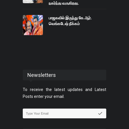
நகர்ந்து வருகிறது.
பாஜகவில் இருந்து கே.ஆர்.
வெங்கடேஷ் நீக்கம்
Newsletters
To receive the latest updates and Latest
Posts enter your email.