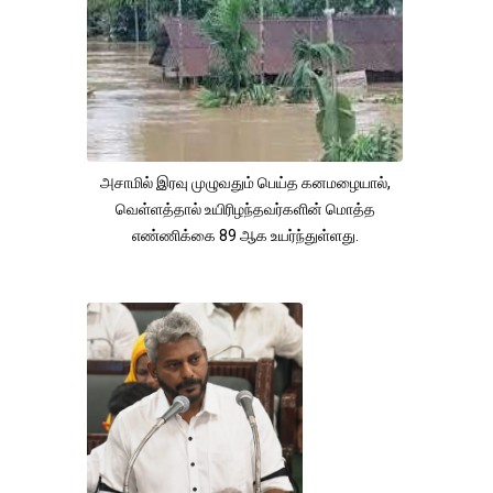
அசாமில் இரவு முழுவதும் பெய்த கனமழையால்,
வெள்ளத்தால் உயிரிழந்தவர்களின் மொத்த
எண்ணிக்கை 89 ஆக உயர்ந்துள்ளது.