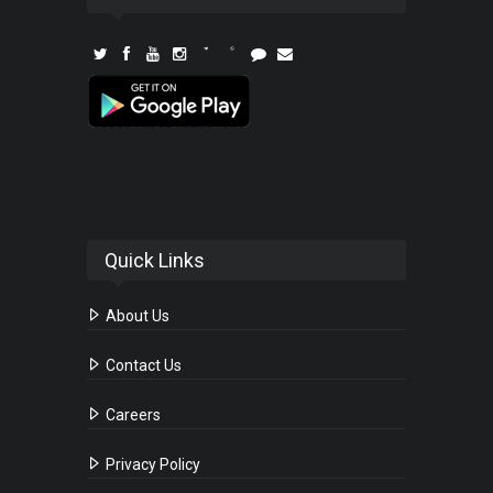
Quick Links
About Us
Contact Us
Careers
Privacy Policy