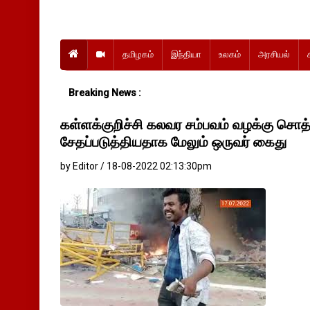
தமிழகம்
இந்தியா
உலகம்
அரசியல்
Breaking News :
கள்ளக்குறிச்சி கலவர சம்பவம் வழக்கு சொ
சேதப்படுத்தியதாக மேலும் ஒருவர் கைது
by Editor / 18-08-2022 02:13:30pm