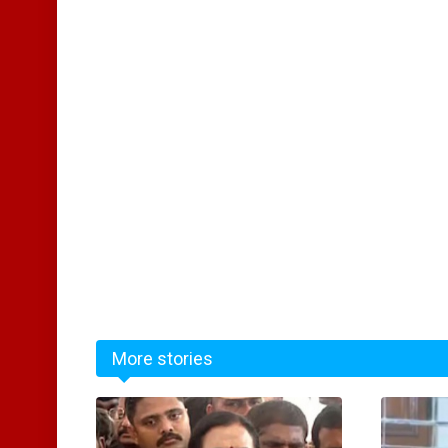
More stories