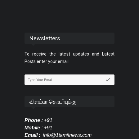
Newsletters
To receive the latest updates and Latest
Posts enter your email.
விளம்பர தொடர்புக்கு
Phone :
+91
Mobile :
+91
Email :
info@1tamilnews.com