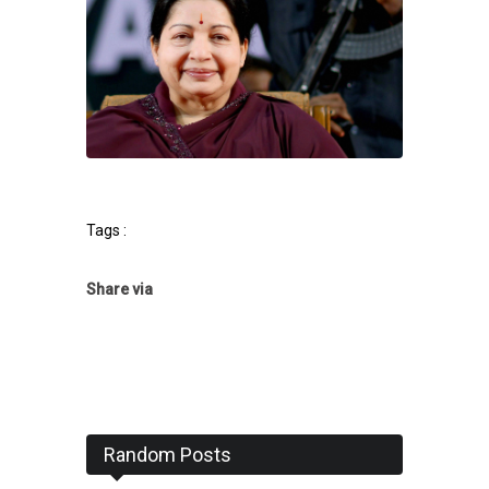
Tags :
Share via
Random Posts