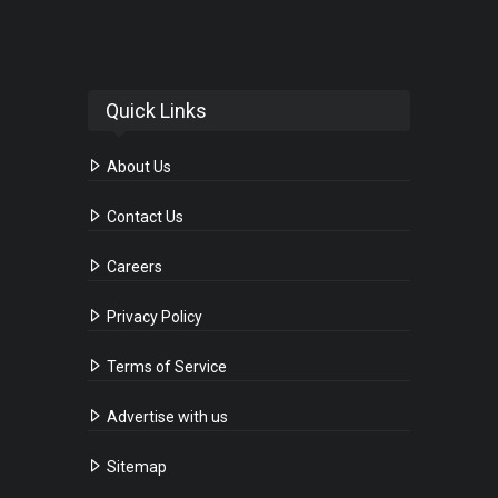
Quick Links
About Us
Contact Us
Careers
Privacy Policy
Terms of Service
Advertise with us
Sitemap