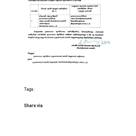
Tags :
Share via