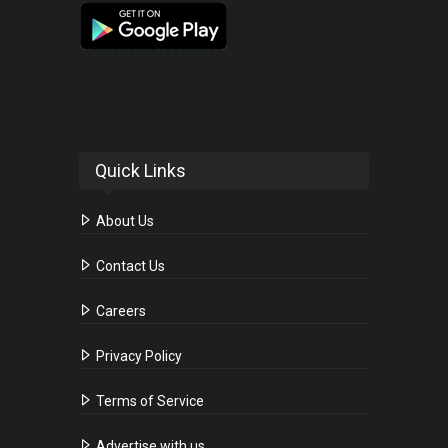
Quick Links
About Us
Contact Us
Careers
Privacy Policy
Terms of Service
Advertise with us