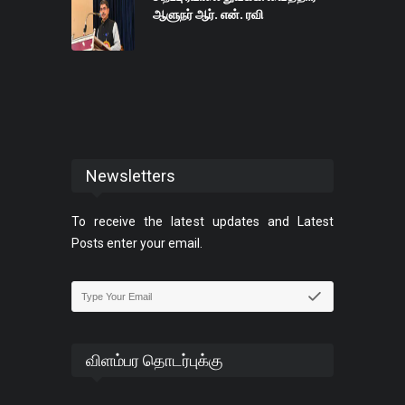
ஆளுநர் ஆர். என். ரவி
Newsletters
To receive the latest updates and Latest
Posts enter your email.
விளம்பர தொடர்புக்கு