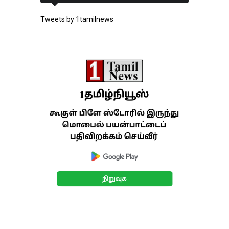
Tweets by 1tamilnews