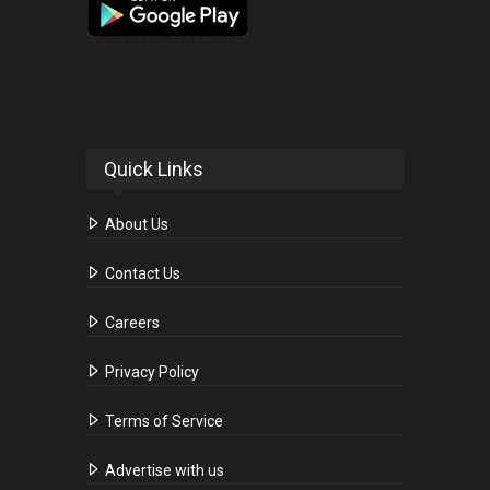
Quick Links
About Us
Contact Us
Careers
Privacy Policy
Terms of Service
Advertise with us