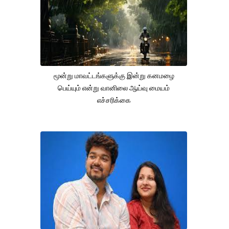
மூன்று மாவட்டங்களுக்கு இன்று கனமழை
பெய்யும் என்று வானிலை ஆய்வு மையம்
எச்சரிக்கை