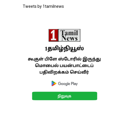
Tweets by 1tamilnews