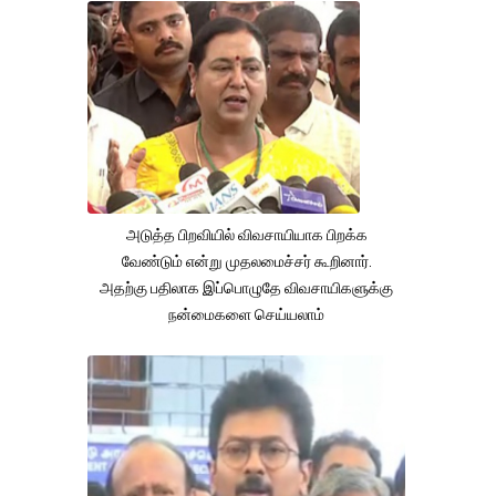
அடுத்த பிறவியில் விவசாயியாக பிறக்க
வேண்டும் என்று முதலமைச்சர் கூறினார்.
அதற்கு பதிலாக இப்பொழுதே விவசாயிகளுக்கு
நன்மைகளை செய்யலாம்