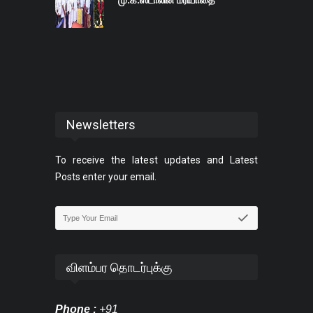
Newsletters
To receive the latest updates and Latest
Posts enter your email.
விளம்பர தொடர்புக்கு
Phone :
+91