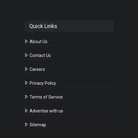
Quick Links
About Us
Contact Us
Careers
Privacy Policy
Terms of Service
Advertise with us
Sitemap