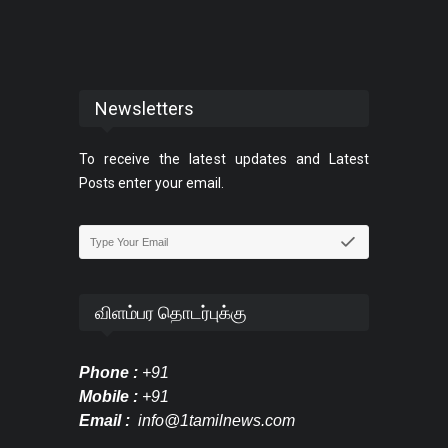
Newsletters
To receive the latest updates and Latest
Posts enter your email.
விளம்பர தொடர்புக்கு
Phone :
+91
Mobile :
+91
Email :
info@1tamilnews.com