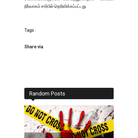
நிர்வாகம் சார்பில் தெரிவிக்கப்பட்டது.
Tags :
Share via
Random Posts