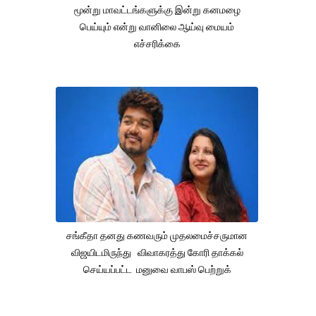
மூன்று மாவட்டங்களுக்கு இன்று கனமழை
பெய்யும் என்று வானிலை ஆய்வு மையம்
எச்சரிக்கை
சங்கீதா தனது கணவரும் முதலமைச்சருமான
விஜயிடமிருந்து விவாகரத்து கோரி தாக்கல்
செய்யப்பட்ட மனுவை வாபஸ் பெற்றுக்