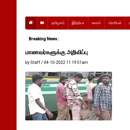
தமிழகம்
இந்தியா
உலகம்
அரசியல்
Breaking News :
மாணவர்களுக்கு அறிவிப்பு
by Staff / 04-10-2022 11:19:51am