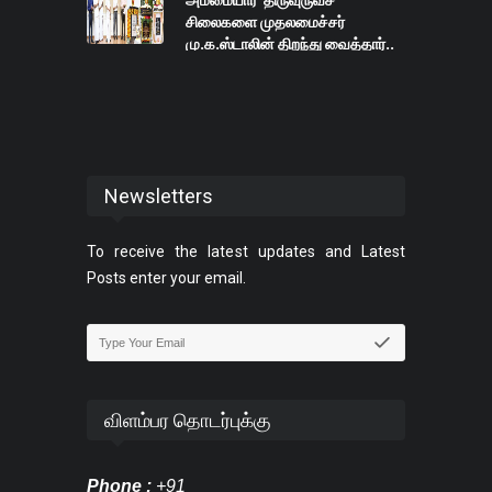
அம்மையார் திருவுருவச்
சிலைகளை முதலமைச்சர்
மு.க.ஸ்டாலின் திறந்து வைத்தார்..
Newsletters
To receive the latest updates and Latest
Posts enter your email.
விளம்பர தொடர்புக்கு
Phone :
+91