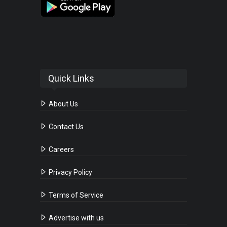
Quick Links
About Us
Contact Us
Careers
Privacy Policy
Terms of Service
Advertise with us