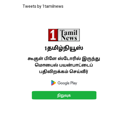
Tweets by 1tamilnews