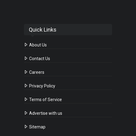
Quick Links
About Us
Contact Us
Careers
Privacy Policy
Terms of Service
Advertise with us
Sitemap