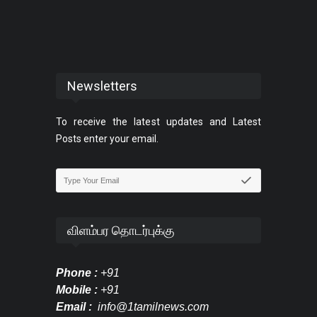
Newsletters
To receive the latest updates and Latest
Posts enter your email.
விளம்பர தொடர்புக்கு
Phone :
+91
Mobile :
+91
Email :
info@1tamilnews.com