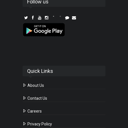
Follow us
Quick Links
About Us
Contact Us
Careers
Privacy Policy