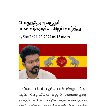
பொதுத்தேர்வு எழுதும்
மாணவர்களுக்கு விஜய் வாழ்த்து
by Staff / 01-03-2024 04:15:06pm
தமிழ்நாடு மற்றும் புதுச்சேரியில் இன்று 12ஆம்
வகுப்பு பொதுத்தேர்வு எழுதும் மாணவர்களுக்கு
நடிகரும், தமிழக வெற்றிக் கழக தலைவருமான
விஜய் வாழ்த்து தெரிவித்துள்ளார். இது குறித்து