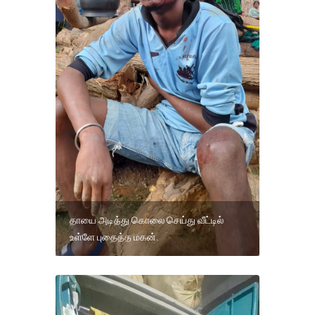
தாயை அடித்து கொலை செய்து வீட்டில்
உள்ளே புதைத்த மகன்.