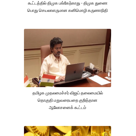
கூட்டத்தில் திமுக பங்கேற்காது - திமுக துணை
பொது செயலாளருமான கனிமொழி கருணாநிதி
தமிழக முதலமைச்சர் விஜய் தலைமையில்
தொகுதி மறுவரையறை குறித்தான
ஆலோசனைக் கூட்டம்