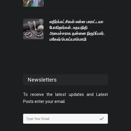
எதிர்க்கட்சிகள் என்ன பாராட்டவா
போகிறார்கள்..உதயநிதி
அமைச்சராக தன்னை நிரூபிப்பார்.
மகேஷ் பொய்யாமொழி
Newsletters
To receive the latest updates and Latest
Posts enter your email.