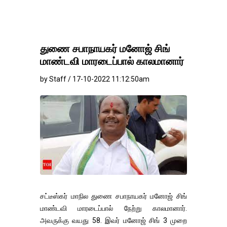
துணை சபாநாயகர் மனோஜ் சிங்
மாண்டவி மாரடைப்பால் காலமானார்
by Staff / 17-10-2022 11:12:50am
சட்டீஸ்கர் மாநில துணை சபாநாயகர் மனோஜ் சிங்
மாண்டவி மாரடைப்பால் நேற்று காலமானார்.
அவருக்கு வயது 58. இவர் மனோஜ் சிங் 3 முறை