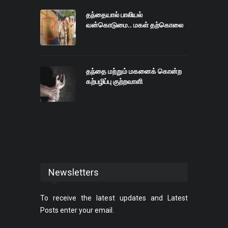
தந்தையால் பாலியல்
வன்கொடுமை.. மகள் தற்கொலை
தந்தை மற்றும் மகனைக் கொன்ற
கற்பழிப்பு குற்றவாளி
Newsletters
To receive the latest updates and Latest
Posts enter your email.