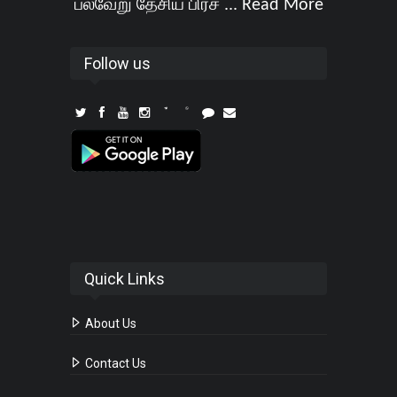
பல்வேறு தேசிய பிரச ...
Read More
Follow us
Quick Links
About Us
Contact Us