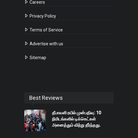
Careers
Privacy Policy
Terms of Service
Advertise with us
Sitemap
Best Reviews
தீபாவளி ரயில் முன்பதிவு: 10
நிமிடங்களில் டிக்கெட்கள்
அனைத்தும் விற்று தீர்ந்தது.