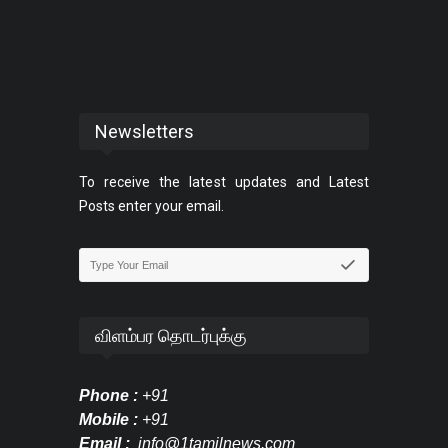
Newsletters
To receive the latest updates and Latest
Posts enter your email.
விளம்பர தொடர்புக்கு
Phone :
+91
Mobile :
+91
Email :
info@1tamilnews.com