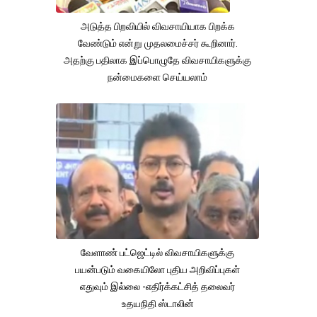
அடுத்த பிறவியில் விவசாயியாக பிறக்க
வேண்டும் என்று முதலமைச்சர் கூறினார்.
அதற்கு பதிலாக இப்பொழுதே விவசாயிகளுக்கு
நன்மைகளை செய்யலாம்
வேளாண் பட்ஜெட்டில் விவசாயிகளுக்கு
பயன்படும் வகையிலோ புதிய அறிவிப்புகள்
எதுவும் இல்லை -எதிர்க்கட்சித் தலைவர்
உதயநிதி ஸ்டாலின்