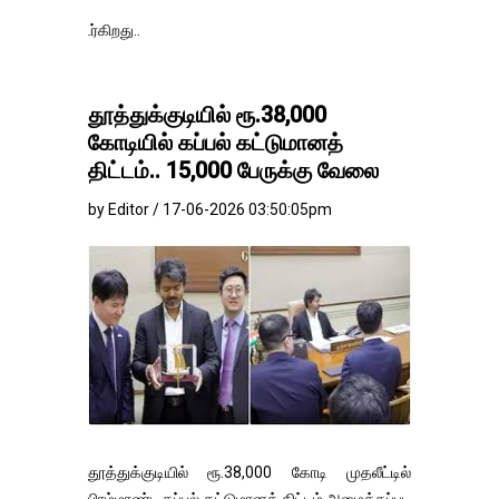
தங்கம்-வெள்ளி
தூத்துக்குடியில் ரூ.38,000
கோடியில் கப்பல் கட்டுமானத்
திட்டம்.. 15,000 பேருக்கு வேலை
by Editor / 17-06-2026 03:50:05pm
தூத்துக்குடியில் ரூ.38,000 கோடி முதலீட்டில்