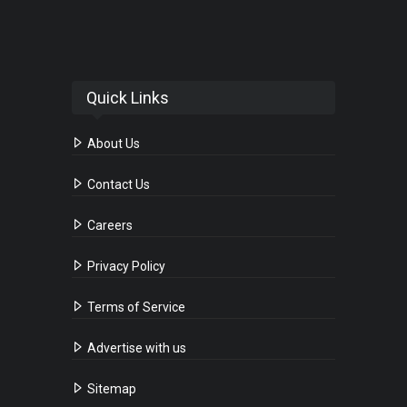
Quick Links
About Us
Contact Us
Careers
Privacy Policy
Terms of Service
Advertise with us
Sitemap