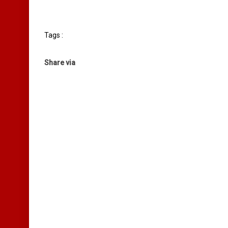
Tags :
Share via