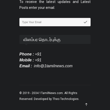
To receive the latest updates and Latest
Posts enter your email.
விளம்பர தொடர்புக்கு
Phone :
+91
Mobile :
+91
Email :
info@1tamilnews.com
© 2019 - 2034
1TamilNews.com
. All Rights
Reserved. Developed by
Theo Technologies
.