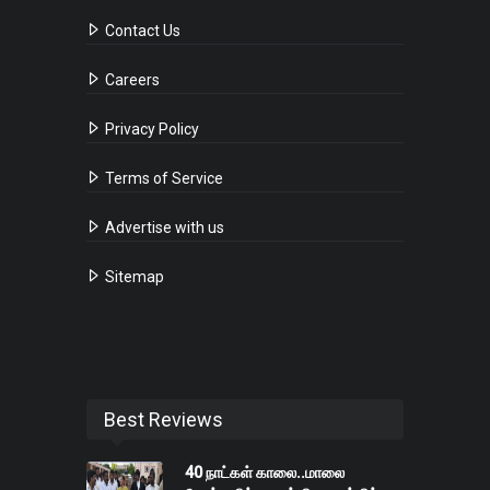
Contact Us
Careers
Privacy Policy
Terms of Service
Advertise with us
Sitemap
Best Reviews
40 நாட்கள் காலை..மாலை