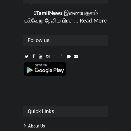
1TamilNews
இணையதளம்
பல்வேறு தேசிய பிரச ...
Read More
Follow us
Quick Links
About Us