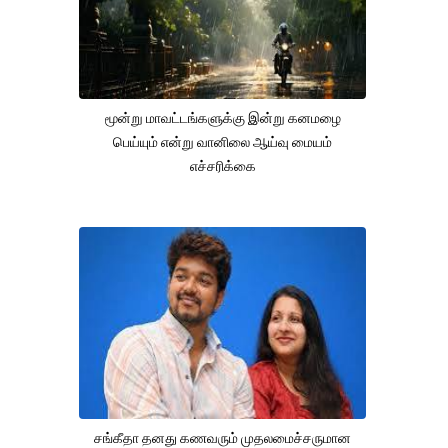
மூன்று மாவட்டங்களுக்கு இன்று கனமழை
பெய்யும் என்று வானிலை ஆய்வு மையம்
எச்சரிக்கை
சங்கீதா தனது கணவரும் முதலமைச்சருமான