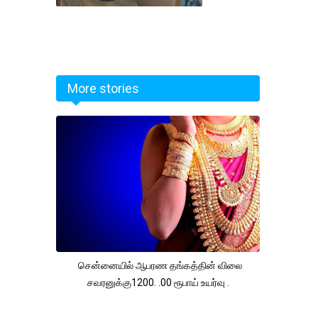
More stories
சென்னையில் ஆபரண தங்கத்தின் விலை
சவரனுக்கு1200. .00 ரூபாய் உயர்வு .