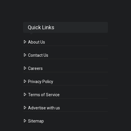
Quick Links
About Us
Contact Us
Careers
Privacy Policy
Terms of Service
Advertise with us
Sitemap