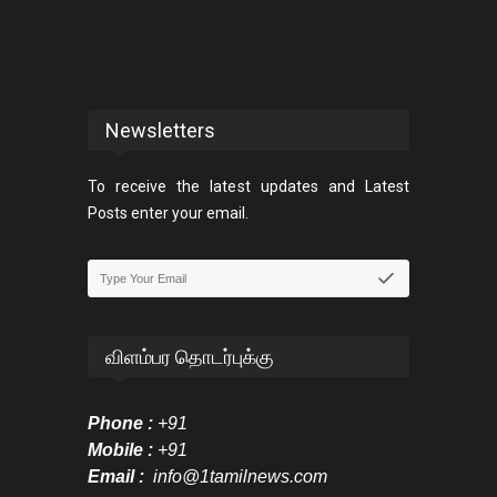
Newsletters
To receive the latest updates and Latest
Posts enter your email.
விளம்பர தொடர்புக்கு
Phone :
+91
Mobile :
+91
Email :
info@1tamilnews.com