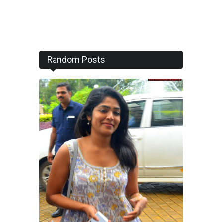
Random Posts