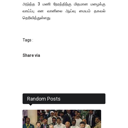
அடுத்த 3 மணி நேரத்திற்கு மிதமான மழைக்கு
வாய்ப்பு என வானிலை ஆய்வு மையம் தகவல்
தெரிவித்துள்ளது.
Tags :
Share via
Random Posts