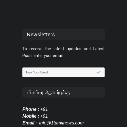
Newsletters
To receive the latest updates and Latest
Posts enter your email.
விளம்பர தொடர்புக்கு
Phone :
+91
Mobile :
+91
Email :
info@1tamilnews.com