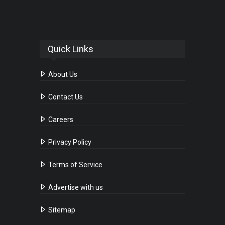
Quick Links
About Us
Contact Us
Careers
Privacy Policy
Terms of Service
Advertise with us
Sitemap