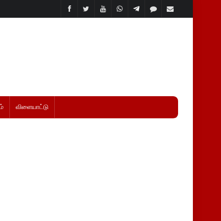
்
விளையாட்டு