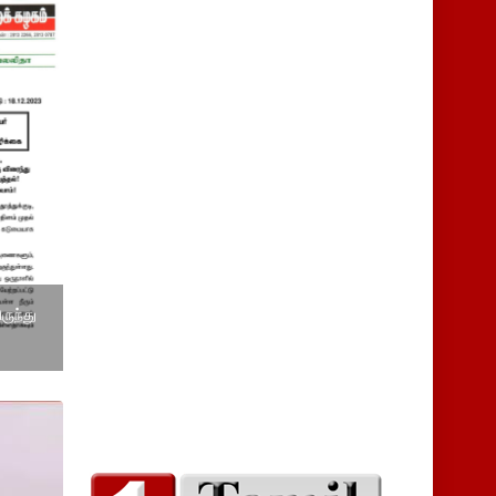
ருந்து