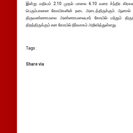
இன்று மதியம் 2.10 முதல் மாலை 6.10 வரை ச்ந்திர கிரகணம
பெரும்பாலான கோயிகளின் நடை அடைத்திருக்கும். ஆனால் சந
திருவண்ணாமலை அண்ணாமலையார் கோயில் மற்றும் திரு
திறந்திருக்கும் என கோயில் நிர்வாகம் அறிவித்துள்ளது.
Tags :
Share via