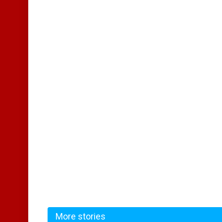
More stories