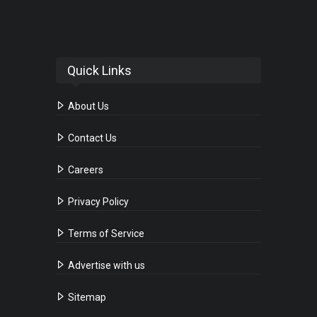
Quick Links
About Us
Contact Us
Careers
Privacy Policy
Terms of Service
Advertise with us
Sitemap