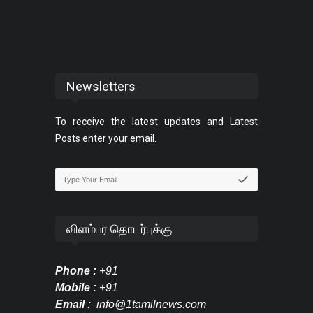
Newsletters
To receive the latest updates and Latest
Posts enter your email.
விளம்பர தொடர்புக்கு
Phone :
+91
Mobile :
+91
Email :
info@1tamilnews.com