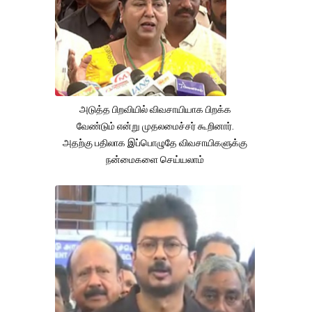
அடுத்த பிறவியில் விவசாயியாக பிறக்க
வேண்டும் என்று முதலமைச்சர் கூறினார்.
அதற்கு பதிலாக இப்பொழுதே விவசாயிகளுக்கு
நன்மைகளை செய்யலாம்