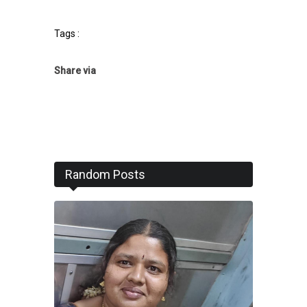
Tags :
Share via
Random Posts