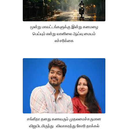
மூன்று மாவட்டங்களுக்கு இன்று கனமழை
பெய்யும் என்று வானிலை ஆய்வு மையம்
எச்சரிக்கை
சங்கீதா தனது கணவரும் முதலமைச்சருமான
விஜயிடமிருந்து விவாகரத்து கோரி தாக்கல்