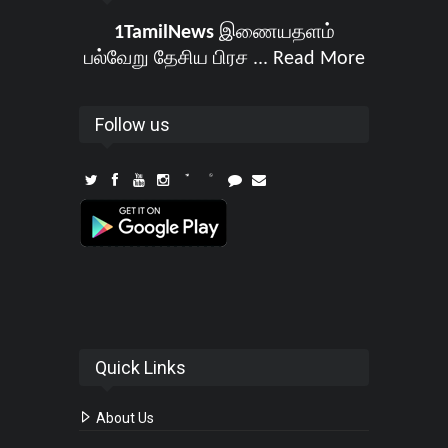
1TamilNews
இணையதளம்
பல்வேறு தேசிய பிரச ...
Read More
Follow us
Quick Links
About Us