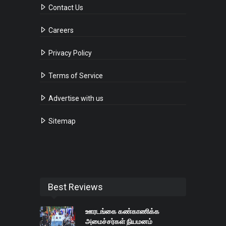
Contact Us
Careers
Privacy Policy
Terms of Service
Advertise with us
Sitemap
Best Reviews
ஊரடங்கை கண்காணிக்க
அமைச்சர்கள் நியமனம்