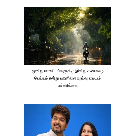
மூன்று மாவட்டங்களுக்கு இன்று கனமழை
பெய்யும் என்று வானிலை ஆய்வு மையம்
எச்சரிக்கை