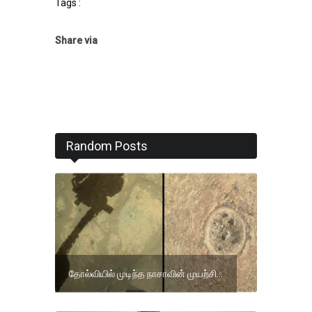
Tags :
Share via
Random Posts
தோல்வியில் முடிந்த நாசாவின் முயற்சி...