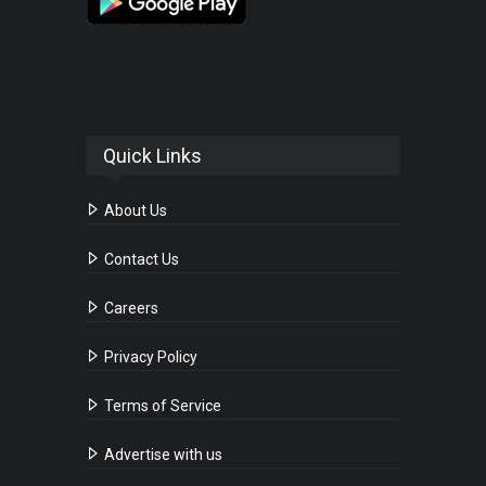
Quick Links
About Us
Contact Us
Careers
Privacy Policy
Terms of Service
Advertise with us