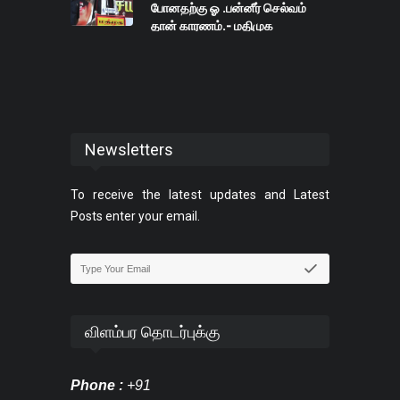
போனதற்கு ஓ .பன்னீர் செல்வம்
தான் காரணம்.- மதிமுக
பொதுச்செயலாளர் வைகோ குற்றம்
சாட்டு
Newsletters
To receive the latest updates and Latest
Posts enter your email.
விளம்பர தொடர்புக்கு
Phone :
+91