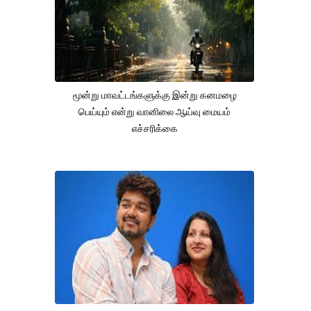
மூன்று மாவட்டங்களுக்கு இன்று கனமழை
பெய்யும் என்று வானிலை ஆய்வு மையம்
எச்சரிக்கை