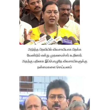
அடுத்த பிறவியில் விவசாயியாக பிறக்க
வேண்டும் என்று முதலமைச்சர் கூறினார்.
அதற்கு பதிலாக இப்பொழுதே விவசாயிகளுக்கு
நன்மைகளை செய்யலாம்