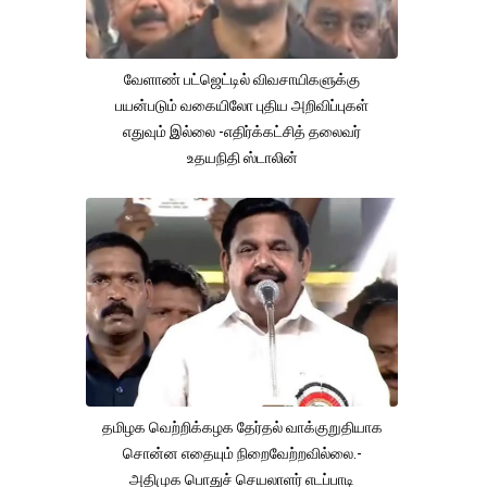
வேளாண் பட்ஜெட்டில் விவசாயிகளுக்கு
பயன்படும் வகையிலோ புதிய அறிவிப்புகள்
எதுவும் இல்லை -எதிர்க்கட்சித் தலைவர்
உதயநிதி ஸ்டாலின்
தமிழக வெற்றிக்கழக தேர்தல் வாக்குறுதியாக
சொன்ன எதையும் நிறைவேற்றவில்லை.-
அதிமுக பொதுச் செயலாளர் எடப்பாடி