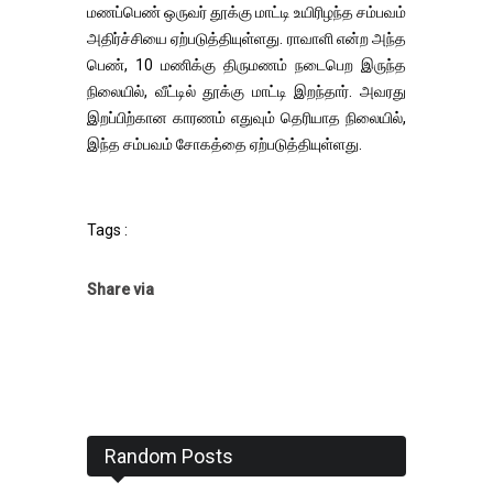
மணப்பெண் ஒருவர் தூக்கு மாட்டி உயிரிழந்த சம்பவம்
அதிர்ச்சியை ஏற்படுத்தியுள்ளது. ராவாளி என்ற அந்த
பெண், 10 மணிக்கு திருமணம் நடைபெற இருந்த
நிலையில், வீட்டில் தூக்கு மாட்டி இறந்தார். அவரது
இறப்பிற்கான காரணம் எதுவும் தெரியாத நிலையில்,
இந்த சம்பவம் சோகத்தை ஏற்படுத்தியுள்ளது.
Tags :
Share via
Random Posts