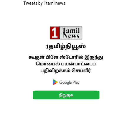
Tweets by 1tamilnews